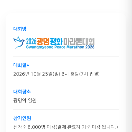
대회명
대회일시
2026년 10월 25일(일) 8시 출발(7시 집결)
대회장소
광명역 일원
참가인원
선착순 8,000명 마감(결제 완료자 기준 마감 됩니다.)