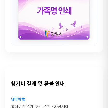
참가비 결제 및 환불 안내
납부방법
홈페이지 결제 (카드결제 / 가상계좌)