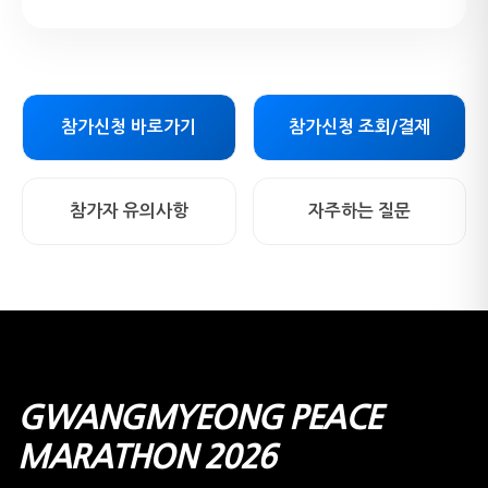
참가신청 바로가기
참가신청 조회/결제
참가자 유의사항
자주하는 질문
GWANGMYEONG PEACE
MARATHON 2026