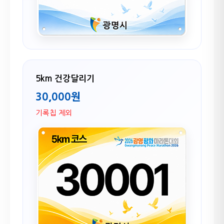
5km 건강달리기
30,000원
기록칩 제외