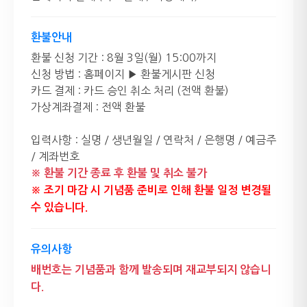
환불안내
환불 신청 기간 : 8월 3일(월) 15:00까지
신청 방법 : 홈페이지
▶ 환불게시판 신청
카드 결제 : 카드 승인 취소 처리 (전액 환불)
가상계좌결제 : 전액 환불
입력사항 : 실명 / 생년월일 / 연락처 / 은행명 / 예금주
/ 계좌번호
※ 환불 기간 종료 후 환불 및 취소 불가
※ 조기 마감 시 기념품 준비로 인해 환불 일정 변경될
수 있습니다.
유의사항
배번호는 기념품과 함께 발송되며 재교부되지 않습니
다.